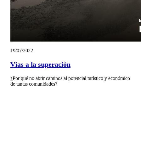
19/07/2022
Vías a la superación
¿Por qué no abrir caminos al potencial turístico y económico
de tantas comunidades?