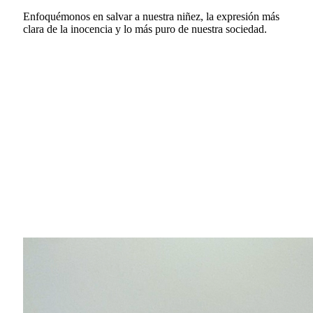
Enfoquémonos en salvar a nuestra niñez, la expresión más
clara de la inocencia y lo más puro de nuestra sociedad.