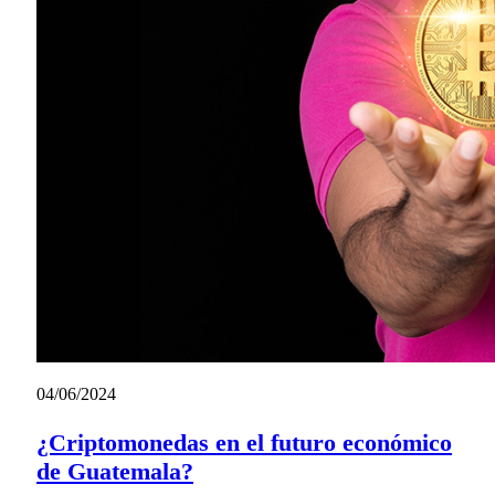
04/06/2024
¿Criptomonedas en el futuro económico
de Guatemala?