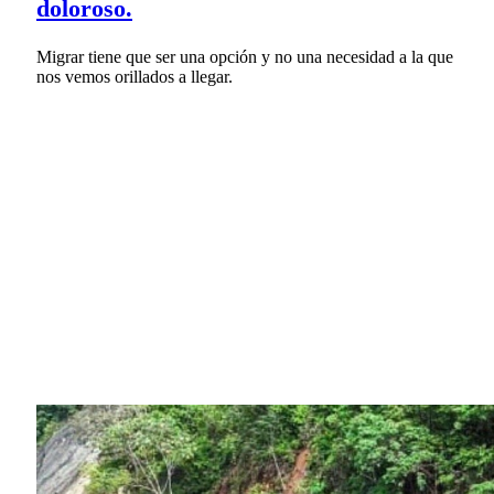
doloroso.
Migrar tiene que ser una opción y no una necesidad a la que
nos vemos orillados a llegar.