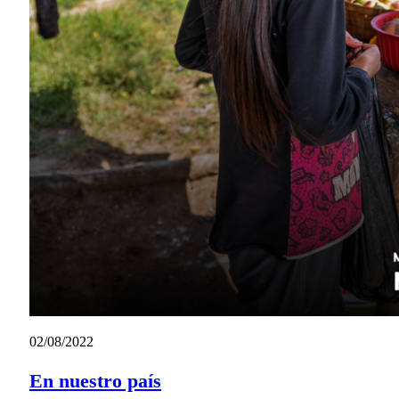
02/08/2022
En nuestro país