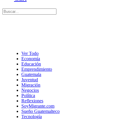
Ver Todo
Economía
Educación
Emprendimiento
Guatemala
Juventud
Migración
Negocios
Política
Reflexiones
SoyMigrante.com
Sueño Guatemalteco
Tecnología