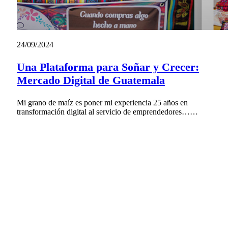
24/09/2024
Una Plataforma para Soñar y Crecer:
Mercado Digital de Guatemala
Mi grano de maíz es poner mi experiencia 25 años en
transformación digital al servicio de emprendedores……