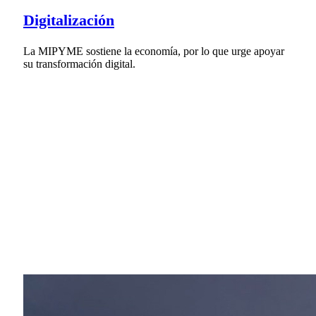
Digitalización
La MIPYME sostiene la economía, por lo que urge apoyar
su transformación digital.