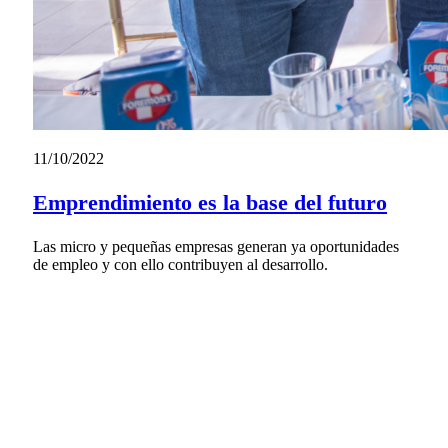
11/10/2022
Emprendimiento es la base del futuro
Las micro y pequeñas empresas generan ya oportunidades
de empleo y con ello contribuyen al desarrollo.