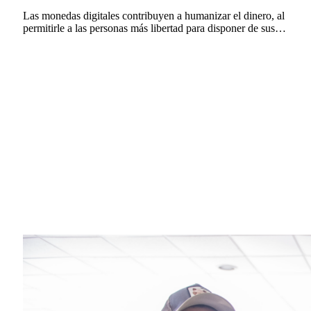
Las monedas digitales contribuyen a humanizar el dinero, al
permitirle a las personas más libertad para disponer de sus…