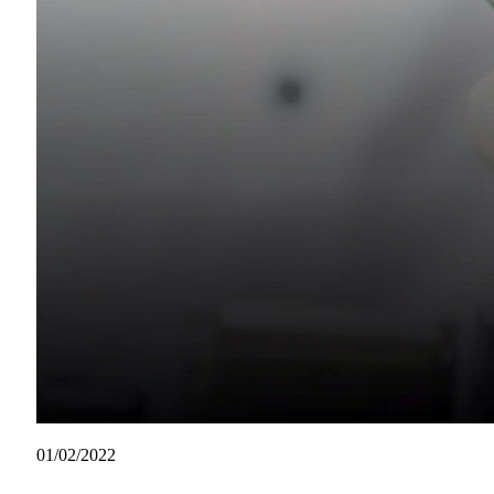
01/02/2022