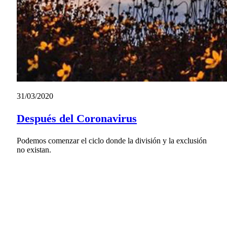
31/03/2020
Después del Coronavirus
Podemos comenzar el ciclo donde la división y la exclusión
no existan.