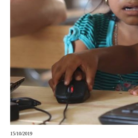
15/10/2019