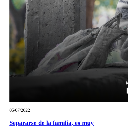
05/07/2022
Separarse de la familia, es muy