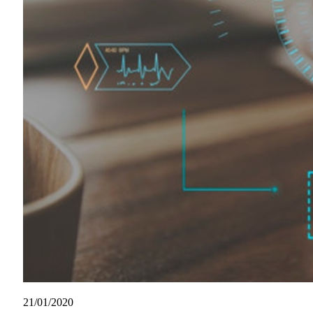
21/01/2020