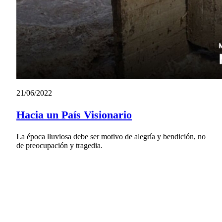
21/06/2022
Hacia un País Visionario
La época lluviosa debe ser motivo de alegría y bendición, no
de preocupación y tragedia.