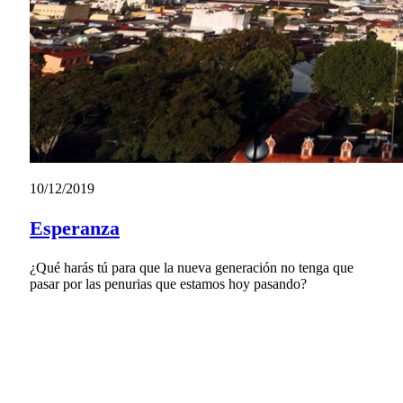
10/12/2019
Esperanza
¿Qué harás tú para que la nueva generación no tenga que
pasar por las penurias que estamos hoy pasando?