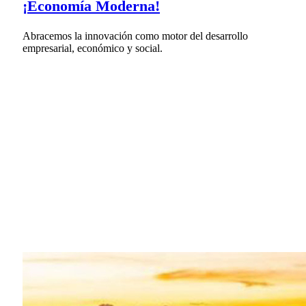
¡Economía Moderna!
Abracemos la innovación como motor del desarrollo
empresarial, económico y social.