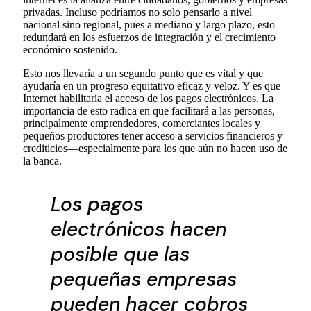
privadas. Incluso podríamos no solo pensarlo a nivel
nacional sino regional, pues a mediano y largo plazo, esto
redundará en los esfuerzos de integración y el crecimiento
económico sostenido.
Esto nos llevaría a un segundo punto que es vital y que
ayudaría en un progreso equitativo eficaz y veloz. Y es que
Internet habilitaría el acceso de los pagos electrónicos. La
importancia de esto radica en que facilitará a las personas,
principalmente emprendedores, comerciantes locales y
pequeños productores tener acceso a servicios financieros y
crediticios—especialmente para los que aún no hacen uso de
la banca.
Los pagos
electrónicos hacen
posible que las
pequeñas empresas
pueden hacer cobros