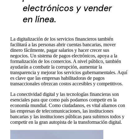
electrónicos y vender
en línea.
La digitalización de los servicios financieros también
facilitará a las personas abrir cuentas bancarias, mover
dinero fácilmente, pagar salarios y hacer crecer sus
negocios. Un sistema de pagos electrónicos, apoya a la
formalización de los comercios. A nivel público, también
ayudarán a combatir la corrupción, aumentar la
transparencia y mejorar los servicios gubernamentales. Aquí
es clave que las empresas habilitadoras de pagos
transaccionales ofrezcan costos accesibles y competitivos.
La conectividad digital y las tecnologías financieras son
esenciales para que como país podamos competir en la
economía mundial. Como ciudadanos, es vital aliarnos con
las empresas de telecomunicaciones, las instituciones
bancarias y las instituciones públicas para subirnos todos y
competir en la gran autopista de la transformación digital.