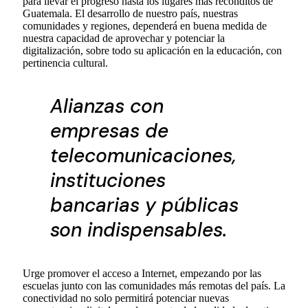
para llevar el progreso hasta los lugares más recónditos de
Guatemala. El desarrollo de nuestro país, nuestras
comunidades y regiones, dependerá en buena medida de
nuestra capacidad de aprovechar y potenciar la
digitalización, sobre todo su aplicación en la educación, con
pertinencia cultural.
Alianzas con
empresas de
telecomunicaciones,
instituciones
bancarias y públicas
son indispensables.
Urge promover el acceso a Internet, empezando por las
escuelas junto con las comunidades más remotas del país. La
conectividad no solo permitirá potenciar nuevas