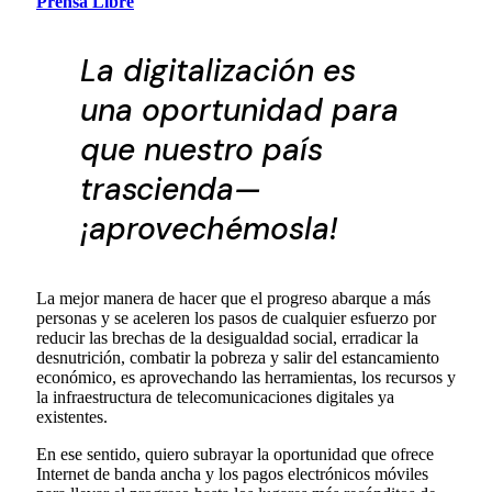
Prensa Libre
La digitalización es
una oportunidad para
que nuestro país
trascienda—
¡aprovechémosla!
La mejor manera de hacer que el progreso abarque a más
personas y se aceleren los pasos de cualquier esfuerzo por
reducir las brechas de la desigualdad social, erradicar la
desnutrición, combatir la pobreza y salir del estancamiento
económico, es aprovechando las herramientas, los recursos y
la infraestructura de telecomunicaciones digitales ya
existentes.
En ese sentido, quiero subrayar la oportunidad que ofrece
Internet de banda ancha y los pagos electrónicos móviles