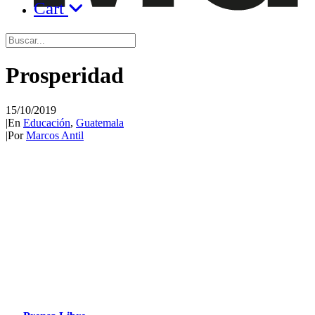
Cart
Prosperidad
15/10/2019
|
En
Educación
,
Guatemala
|
Por
Marcos Antil