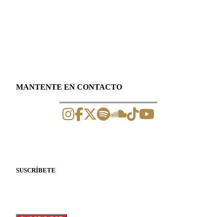
MANTENTE EN CONTACTO
SUSCRÍBETE
Suscríbete a nuestro newsletter para recibir
información de eventos y artículos.