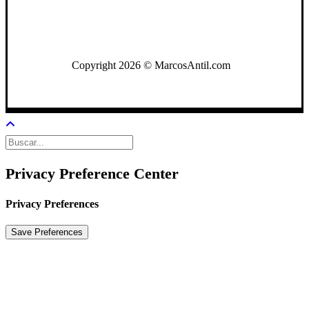
WhatsApp: +502 3722-2384
Copyright 2026 © MarcosAntil.com
Privacy Preference Center
Privacy Preferences