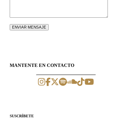
MANTENTE EN CONTACTO
SUSCRÍBETE
Suscríbete a nuestro newsletter para recibir