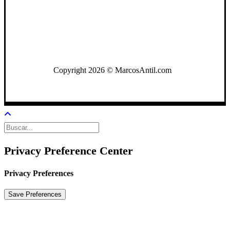
WhatsApp: +502 3722-2384
Copyright 2026 © MarcosAntil.com
Privacy Preference Center
Privacy Preferences