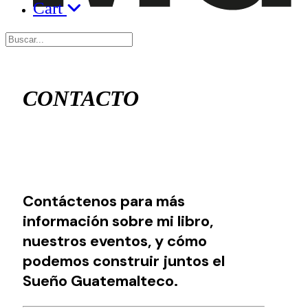
Cart
CONTACTO
Contáctenos para más
información sobre mi libro,
nuestros eventos, y cómo
podemos construir juntos el
Sueño Guatemalteco.