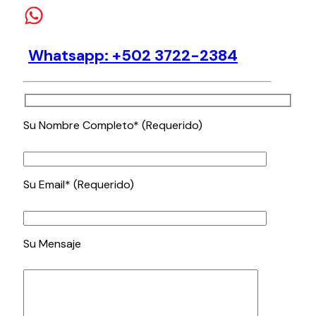
Whatsapp: +502 3722-2384
Su Nombre Completo* (Requerido)
Su Email* (Requerido)
Su Mensaje