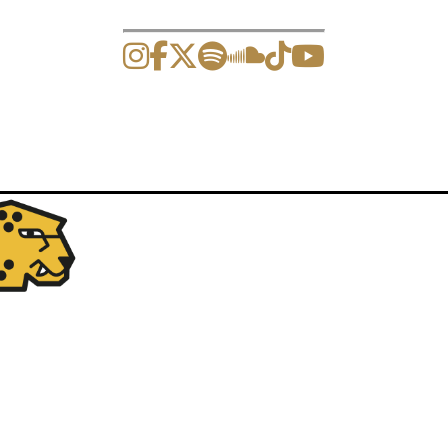
ción de eventos y artículos.