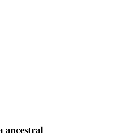
 ancestral