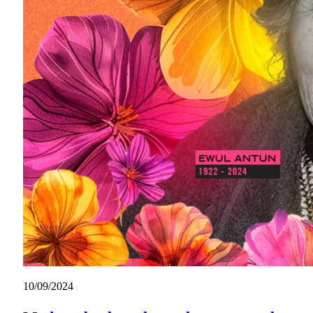
10/09/2024