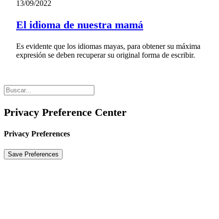
13/09/2022
El idioma de nuestra mamá
Es evidente que los idiomas mayas, para obtener su máxima
expresión se deben recuperar su original forma de escribir.
Privacy Preference Center
Privacy Preferences