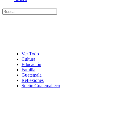
Ver Todo
Cultura
Educación
Familia
Guatemala
Reflexiones
Sueño Guatemalteco