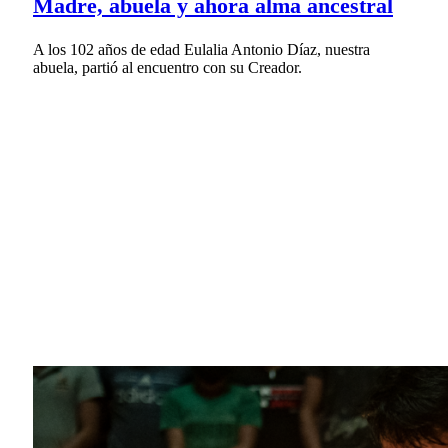
Madre, abuela y ahora alma ancestral
A los 102 años de edad Eulalia Antonio Díaz, nuestra
abuela, partió al encuentro con su Creador.