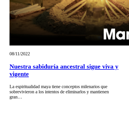
08/11/2022
Nuestra sabiduría ancestral sigue viva y
vigente
La espiritualidad maya tiene conceptos milenarios que
sobrevivieron a los intentos de eliminarlos y mantienen
gran…