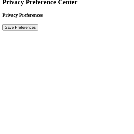
Privacy Preference Center
Privacy Preferences