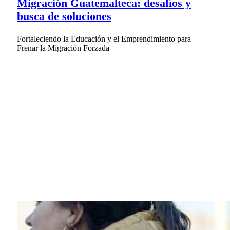
Migración Guatemalteca: desafíos y
busca de soluciones
Fortaleciendo la Educación y el Emprendimiento para
Frenar la Migración Forzada