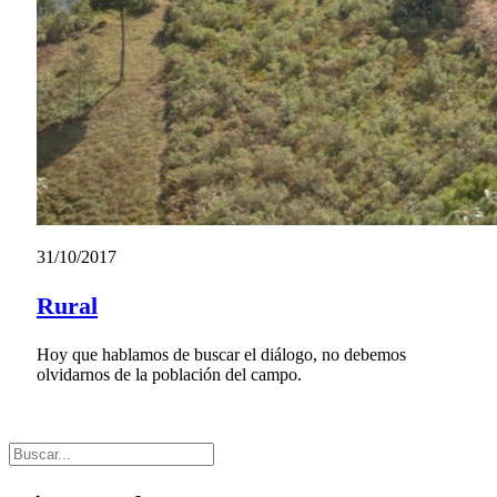
31/10/2017
Rural
Hoy que hablamos de buscar el diálogo, no debemos
olvidarnos de la población del campo.