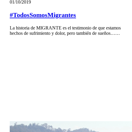
01/10/2019
#TodosSomosMigrantes
La historia de MIGRANTE es el testimonio de que estamos
hechos de sufrimiento y dolor, pero también de sueños……