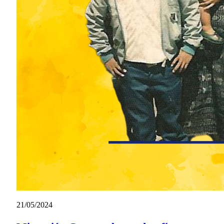
21/05/2024