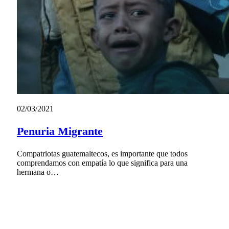
02/03/2021
Penuria Migrante
Compatriotas guatemaltecos, es importante que todos
comprendamos con empatía lo que significa para una
hermana o…