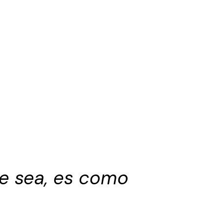
e sea, es como