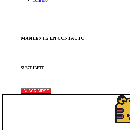
Turismo
MANTENTE EN CONTACTO
SUSCRÍBETE
Suscríbete a nuestro newsletter para recibir informa
SUSCRIBIRSE