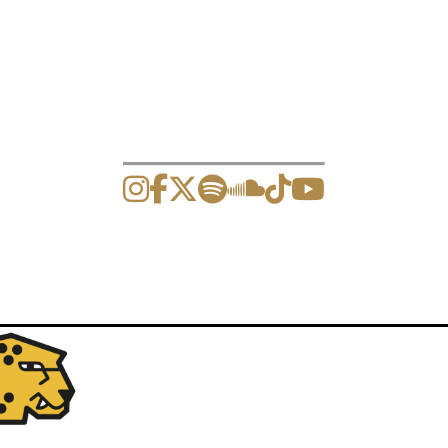
ción de eventos y artículos.