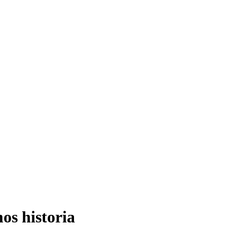
s historia