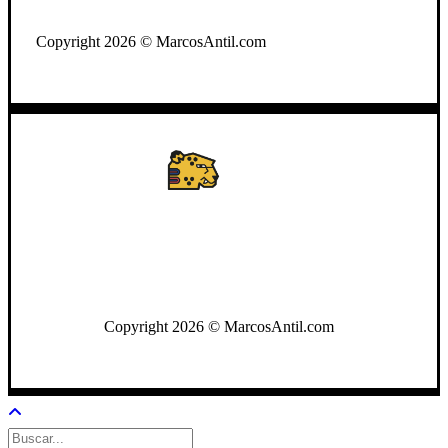
Copyright 2026 © MarcosAntil.com
WhatsApp: +502 3722-2384
Copyright 2026 © MarcosAntil.com