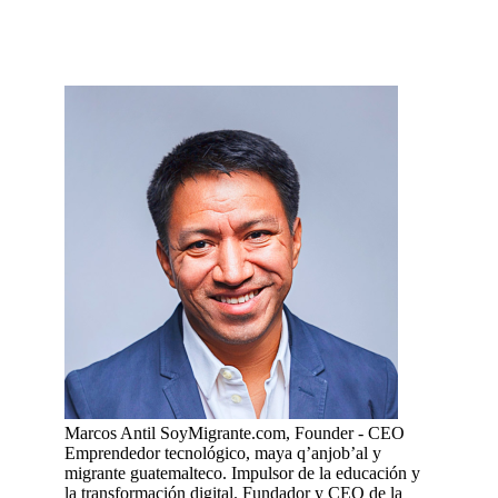
Marcos Antil
SoyMigrante.com, Founder - CEO
Emprendedor tecnológico, maya q’anjob’al y
migrante guatemalteco. Impulsor de la educación y
la transformación digital. Fundador y CEO de la