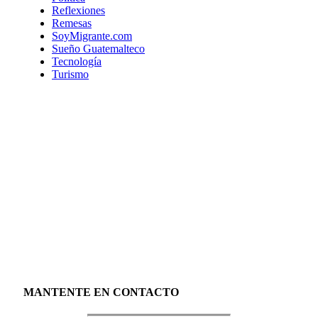
Reflexiones
Remesas
SoyMigrante.com
Sueño Guatemalteco
Tecnología
Turismo
MANTENTE EN CONTACTO