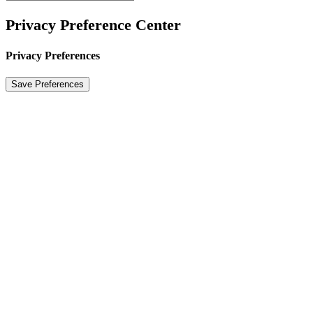
Privacy Preference Center
Privacy Preferences