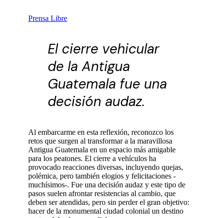
Prensa Libre
El cierre vehicular
de la Antigua
Guatemala fue una
decisión audaz.
Al embarcarme en esta reflexión, reconozco los
retos que surgen al transformar a la maravillosa
Antigua Guatemala en un espacio más amigable
para los peatones. El cierre a vehículos ha
provocado reacciones diversas, incluyendo quejas,
polémica, pero también elogios y felicitaciones -
muchísimos-. Fue una decisión audaz y este tipo de
pasos suelen afrontar resistencias al cambio, que
deben ser atendidas, pero sin perder el gran objetivo:
hacer de la monumental ciudad colonial un destino