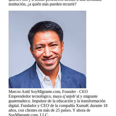
institución, ¿a quién más pueden recurrir?
Marcos Antil
SoyMigrante.com, Founder - CEO
Emprendedor tecnológico, maya q’anjob’al y migrante
guatemalteco. Impulsor de la educación y la transformación
digital. Fundador y CEO de la compañía XumaK durante 18
años, con clientes en más de 25 países. Y ahora de
SoyMigrante.com, LLC.