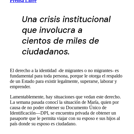
Prensa Libre
Una crisis institucional
que involucra a
cientos de miles de
ciudadanos.
El derecho a la identidad -de migrantes o no migrantes- es
fundamental para toda persona, porque le otorga el respaldo
de un Estado para existir legalmente, superarse, laborar y
emprender.
Lamentablemente, hay situaciones que vedan este derecho.
La semana pasada conocí la situación de María, quien por
causa de no poder obtener su Documento Único de
Identificación—DPI, se encuentra privada de obtener un
pasaporte que le permita viajar con su esposo e sus hijos al
país donde su esposo es ciudadano.