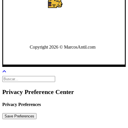
WhatsApp: +502 3722-2384
Copyright 2026 © MarcosAntil.com
Privacy Preference Center
Privacy Preferences