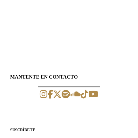
MANTENTE EN CONTACTO
SUSCRÍBETE