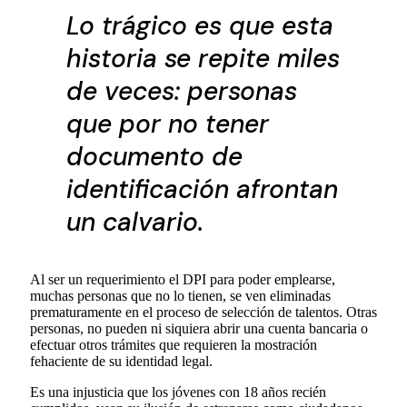
Lo trágico es que esta
historia se repite miles
de veces: personas
que por no tener
documento de
identificación afrontan
un calvario.
Al ser un requerimiento el DPI para poder emplearse,
muchas personas que no lo tienen, se ven eliminadas
prematuramente en el proceso de selección de talentos. Otras
personas, no pueden ni siquiera abrir una cuenta bancaria o
efectuar otros trámites que requieren la mostración
fehaciente de su identidad legal.
Es una injusticia que los jóvenes con 18 años recién