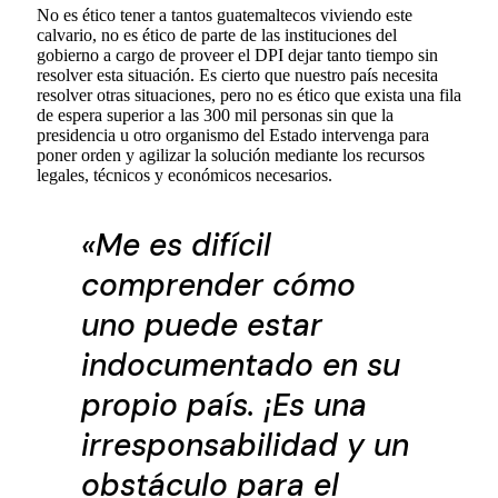
No es ético tener a tantos guatemaltecos viviendo este
calvario, no es ético de parte de las instituciones del
gobierno a cargo de proveer el DPI dejar tanto tiempo sin
resolver esta situación. Es cierto que nuestro país necesita
resolver otras situaciones, pero no es ético que exista una fila
de espera superior a las 300 mil personas sin que la
presidencia u otro organismo del Estado intervenga para
poner orden y agilizar la solución mediante los recursos
legales, técnicos y económicos necesarios.
«Me es difícil
comprender cómo
uno puede estar
indocumentado en su
propio país. ¡Es una
irresponsabilidad y un
obstáculo para el