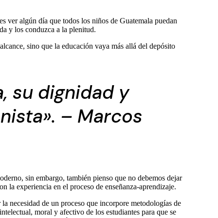
 es ver algún día que todos los niños de Guatemala puedan
da y los conduzca a la plenitud.
 alcance, sino que la educación vaya más allá del depósito
, su dignidad y
nista». – Marcos
do moderno, sin embargo, también pienso que no debemos dejar
con la experiencia en el proceso de enseñanza-aprendizaje.
r la necesidad de un proceso que incorpore metodologías de
telectual, moral y afectivo de los estudiantes para que se