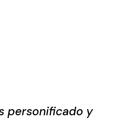
 personificado y