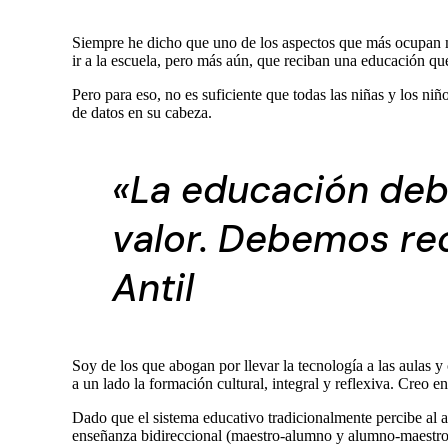
Siempre he dicho que uno de los aspectos que más ocupan m
ir a la escuela, pero más aún, que reciban una educación que
Pero para eso, no es suficiente que todas las niñas y los ni
de datos en su cabeza.
«La educación debe
valor. Debemos re
Antil
Soy de los que abogan por llevar la tecnología a las aulas 
a un lado la formación cultural, integral y reflexiva. Creo
Dado que el sistema educativo tradicionalmente percibe al 
enseñanza bidireccional (maestro-alumno y alumno-maestro) y 