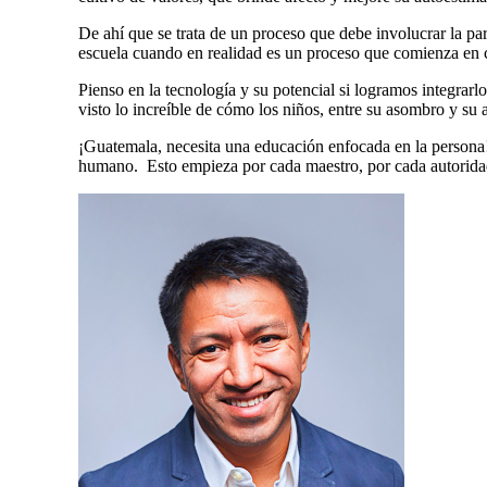
De ahí que se trata de un proceso que debe involucrar la par
escuela cuando en realidad es un proceso que comienza en 
Pienso en la tecnología y su potencial si logramos integr
visto lo increíble de cómo los niños, entre su asombro y s
¡Guatemala, necesita una educación enfocada en la persona!
humano. Esto empieza por cada maestro, por cada autorida