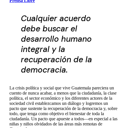
Prensa Libre
Cualquier acuerdo
debe buscar el
desarrollo humano
integral y la
recuperación de la
democracia.
La crisis política y social que vive Guatemala pareciera un
cuento de nunca acabar, a menos que la ciudadanía, la clase
política, el sector económico y los diferentes actores de la
sociedad civil establezcamos un diálogo y logremos un
pacto que sustente la recuperación de la democracia y, sobre
todo, que tenga como objetivo el bienestar de toda la
ciudadanía. Un pacto que apueste a todos—en especial a las
niñas y niños olvidados de las áreas más remotas de