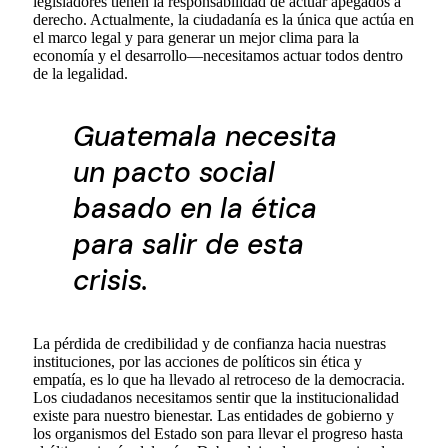
legisladores tienen la responsabilidad de actuar apegados a
derecho. Actualmente, la ciudadanía es la única que actúa en
el marco legal y para generar un mejor clima para la
economía y el desarrollo—necesitamos actuar todos dentro
de la legalidad.
Guatemala necesita
un pacto social
basado en la ética
para salir de esta
crisis.
La pérdida de credibilidad y de confianza hacia nuestras
instituciones, por las acciones de políticos sin ética y
empatía, es lo que ha llevado al retroceso de la democracia.
Los ciudadanos necesitamos sentir que la institucionalidad
existe para nuestro bienestar. Las entidades de gobierno y
los organismos del Estado son para llevar el progreso hasta