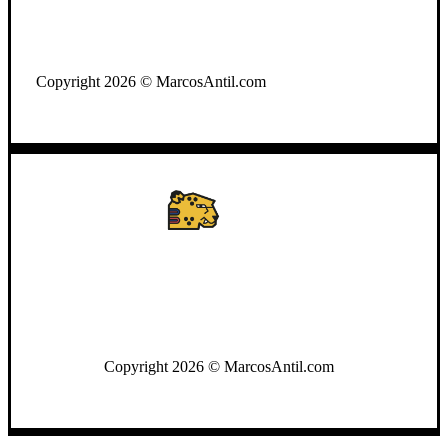
WhatsApp: +502 3722-2384
Copyright 2026 © MarcosAntil.com
WhatsApp: +502 3722-2384
Copyright 2026 © MarcosAntil.com