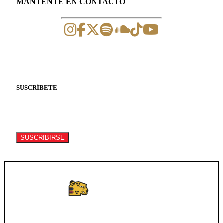
MANTENTE EN CONTACTO
SUSCRÍBETE
Suscríbete a nuestro newsletter para recibir
información de eventos y artículos.
SUSCRIBIRSE