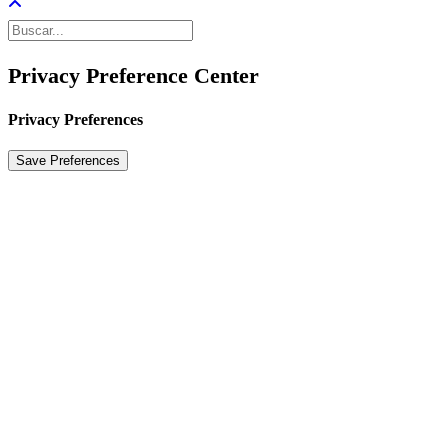
Privacy Preference Center
Privacy Preferences