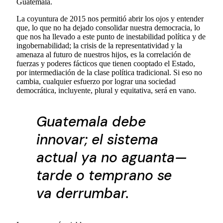
Guatemala.
La coyuntura de 2015 nos permitió abrir los ojos y entender
que, lo que no ha dejado consolidar nuestra democracia, lo
que nos ha llevado a este punto de inestabilidad política y de
ingobernabilidad; la crisis de la representatividad y la
amenaza al futuro de nuestros hijos, es la correlación de
fuerzas y poderes fácticos que tienen cooptado el Estado,
por intermediación de la clase política tradicional. Si eso no
cambia, cualquier esfuerzo por lograr una sociedad
democrática, incluyente, plural y equitativa, será en vano.
Guatemala debe
innovar; el sistema
actual ya no aguanta—
tarde o temprano se
va derrumbar.