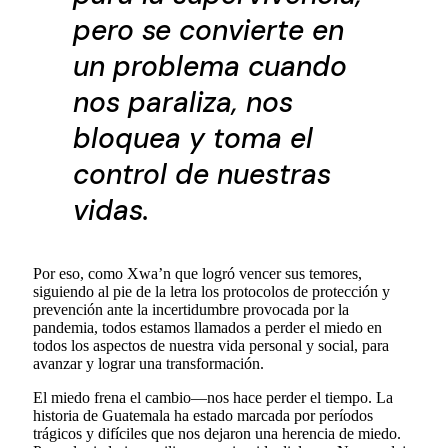
pero se convierte en
un problema cuando
nos paraliza, nos
bloquea y toma el
control de nuestras
vidas.
Por eso, como Xwa’n que logró vencer sus temores,
siguiendo al pie de la letra los protocolos de protección y
prevención ante la incertidumbre provocada por la
pandemia, todos estamos llamados a perder el miedo en
todos los aspectos de nuestra vida personal y social, para
avanzar y lograr una transformación.
El miedo frena el cambio—nos hace perder el tiempo. La
historia de Guatemala ha estado marcada por períodos
trágicos y difíciles que nos dejaron una herencia de miedo.