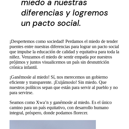
miedo a nuestras
diferencias y logremos
un pacto social.
¡Despertemos como sociedad! Perdamos el miedo de tender
puentes entre nuestras diferencias para lograr un pacto social
que impulse la educación de calidad y equitativa para toda la
niñez. Venzamos el miedo de sentir empatía por nuestros
prójimos y juntos visualicemos un país sin desnutrición
crónica infantil.
¡Ganémosle al miedo! Sí, nos merecemos un gobierno
eficiente y transparente. ¡Exijámoslo! Sin miedo. Que
nuestros políticos sepan que están para servir al pueblo y no
para servirse.
Seamos como Xwa’n y ganémosle al miedo. Es el único
camino para un país equitativo, con desarrollo humano
integral, próspero, donde podamos florecer.