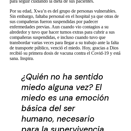
para seguir cuidando la dieta de sus pacientes.
Por su edad, Xwa’n es del grupo de personas vulnerables.
Sin embargo, faltaba personal en el hospital ya que otras de
sus compañeras fueron suspendidas por padecer
enfermedades previas. Aun cuando vio contagios a su
alrededor y tuvo que hacer turnos extras para cubrir a sus
compañeras suspendidas, e incluso cuando tuvo que
transbordar varias veces para llegar a su trabajo ante la falta
de transporte público, venció el miedo. Hoy, gracias a Dios
recibió su primera dosis de vacuna contra el Covid-19 y está
sana. Inspira.
¿Quién no ha sentido
miedo alguna vez? El
miedo es una emoción
básica del ser
humano, necesario
para la supervivencia,