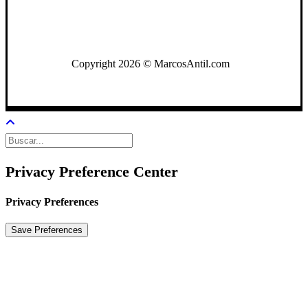
WhatsApp: +502 3722-2384
Copyright 2026 © MarcosAntil.com
Privacy Preference Center
Privacy Preferences