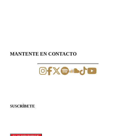
MANTENTE EN CONTACTO
SUSCRÍBETE
Suscríbete a nuestro newsletter para recibir
información de eventos y artículos.