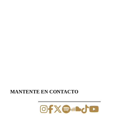
MANTENTE EN CONTACTO