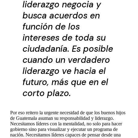
liderazgo negocia y
busca acuerdos en
función de los
intereses de toda su
ciudadanía. Es posible
cuando un verdadero
liderazgo ve hacia el
futuro, más que en el
corto plazo.
Por eso reitero la urgente necesidad de que los buenos hijos
de Guatemala asuman su responsabilidad y liderazgo.
Necesitamos líderes con la mentalidad, no solo para hacer
gobierno sino para visualizar y ejecutar un programa de
nación. Necesitamos líderes capaces de pensar desde una