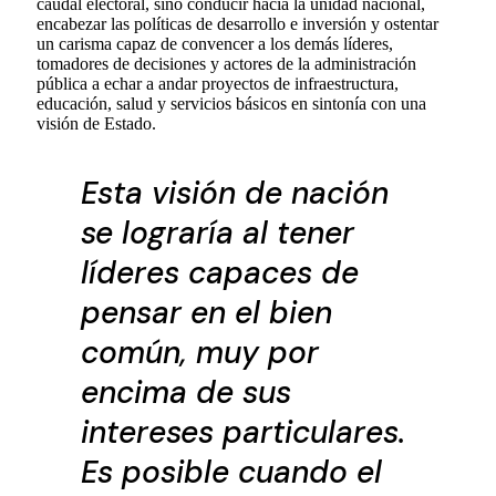
caudal electoral, sino conducir hacia la unidad nacional,
encabezar las políticas de desarrollo e inversión y ostentar
un carisma capaz de convencer a los demás líderes,
tomadores de decisiones y actores de la administración
pública a echar a andar proyectos de infraestructura,
educación, salud y servicios básicos en sintonía con una
visión de Estado.
Esta visión de nación
se lograría al tener
líderes capaces de
pensar en el bien
común, muy por
encima de sus
intereses particulares.
Es posible cuando el