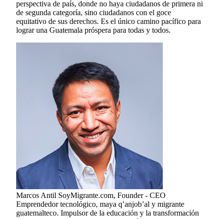
perspectiva de país, donde no haya ciudadanos de primera ni
de segunda categoría, sino ciudadanos con el goce
equitativo de sus derechos. Es el único camino pacífico para
lograr una Guatemala próspera para todas y todos.
Marcos Antil
SoyMigrante.com, Founder - CEO
Emprendedor tecnológico, maya q’anjob’al y migrante
guatemalteco. Impulsor de la educación y la transformación