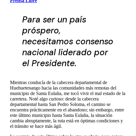
Prensa Libre
Para ser un país
próspero,
necesitamos consenso
nacional liderado por
el Presidente.
Mientras conducía de la cabecera departamental de
Huehuetenango hacia las comunidades más remotas del
municipio de Santa Eulalia, me tocó vivir el mal estado de la
carretera. Noté algo curioso: desde la cabecera
departamental hasta San Pedro Soloma, el camino se
encuentra prácticamente en el abandono; sin embargo, entre
este último municipio hasta Santa Eulalia, la situación
cambia abruptamente, la ruta está en óptimas condiciones y
el tránsito se hace más ágil.