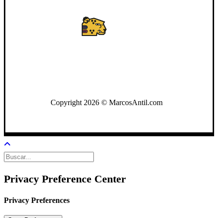
WhatsApp: +502 3722-2384
Copyright 2026 © MarcosAntil.com
Privacy Preference Center
Privacy Preferences