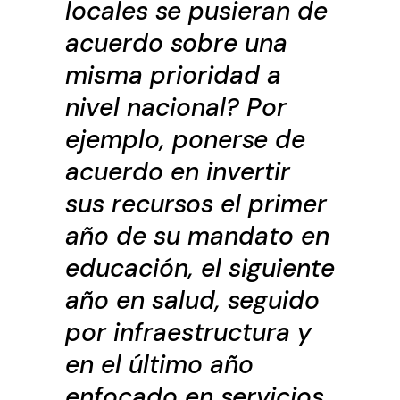
locales se pusieran de
acuerdo sobre una
misma prioridad a
nivel nacional? Por
ejemplo, ponerse de
acuerdo en invertir
sus recursos el primer
año de su mandato en
educación, el siguiente
año en salud, seguido
por infraestructura y
en el último año
enfocado en servicios