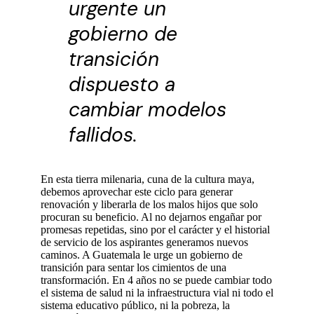
urgente un
gobierno de
transición
dispuesto a
cambiar modelos
fallidos.
En esta tierra milenaria, cuna de la cultura maya,
debemos aprovechar este ciclo para generar
renovación y liberarla de los malos hijos que solo
procuran su beneficio. Al no dejarnos engañar por
promesas repetidas, sino por el carácter y el historial
de servicio de los aspirantes generamos nuevos
caminos. A Guatemala le urge un gobierno de
transición para sentar los cimientos de una
transformación. En 4 años no se puede cambiar todo
el sistema de salud ni la infraestructura vial ni todo el
sistema educativo público, ni la pobreza, la