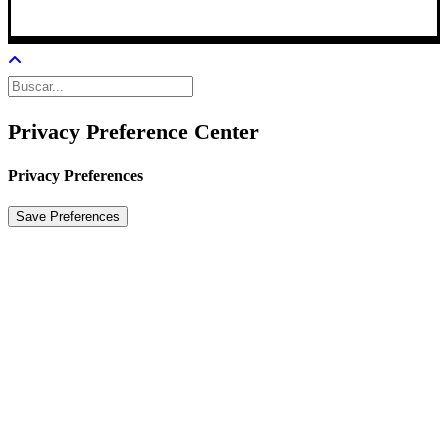
Privacy Preference Center
Privacy Preferences