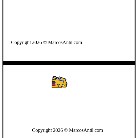
WhatsApp: +502 3722-2384
Copyright 2026 © MarcosAntil.com
WhatsApp: +502 3722-2384
Copyright 2026 © MarcosAntil.com