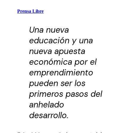
Prensa Libre
Una nueva
educación y una
nueva apuesta
económica por el
emprendimiento
pueden ser los
primeros pasos del
anhelado
desarrollo.