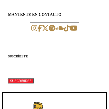
MANTENTE EN CONTACTO
SUSCRÍBETE
Suscríbete a nuestro newsletter para recibir
información de eventos y artículos.
SUSCRIBIRSE