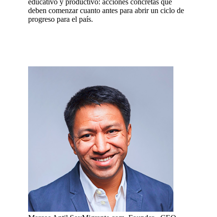
educativo y productivo: acciones concretas que
deben comenzar cuanto antes para abrir un ciclo de
progreso para el país.