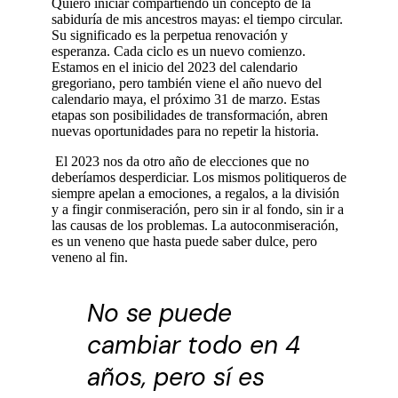
Quiero iniciar compartiendo un concepto de la
sabiduría de mis ancestros mayas: el tiempo circular.
Su significado es la perpetua renovación y
esperanza. Cada ciclo es un nuevo comienzo.
Estamos en el inicio del 2023 del calendario
gregoriano, pero también viene el año nuevo del
calendario maya, el próximo 31 de marzo. Estas
etapas son posibilidades de transformación, abren
nuevas oportunidades para no repetir la historia.
El 2023 nos da otro año de elecciones que no
deberíamos desperdiciar. Los mismos politiqueros de
siempre apelan a emociones, a regalos, a la división
y a fingir conmiseración, pero sin ir al fondo, sin ir a
las causas de los problemas. La autoconmiseración,
es un veneno que hasta puede saber dulce, pero
veneno al fin.
No se puede
cambiar todo en 4
años, pero sí es