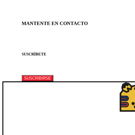
MANTENTE EN CONTACTO
SUSCRÍBETE
Suscríbete a nuestro newsletter para recibir informa
SUSCRIBIRSE