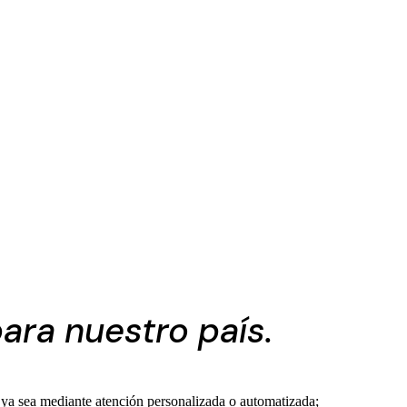
para nuestro país.
 ya sea mediante atención personalizada o automatizada;