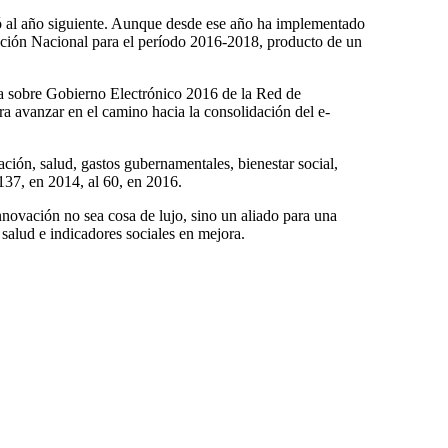
 al año siguiente. Aunque desde ese año ha implementado
cción Nacional para el período 2016-2018, producto de un
sta sobre Gobierno Electrónico 2016 de la Red de
 avanzar en el camino hacia la consolidación del e-
ción, salud, gastos gubernamentales, bienestar social,
 137, en 2014, al 60, en 2016.
novación no sea cosa de lujo, sino un aliado para una
salud e indicadores sociales en mejora.