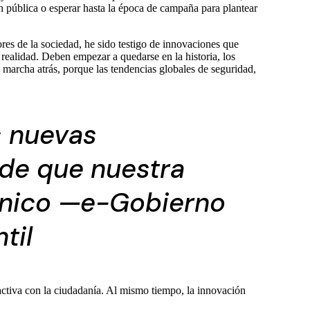
n pública o esperar hasta la época de campaña para plantear
res de la sociedad, he sido testigo de innovaciones que
realidad. Deben empezar a quedarse en la historia, los
 marcha atrás, porque las tendencias globales de seguridad,
s nuevas
 de que nuestra
rónico —e-Gobierno
til
ractiva con la ciudadanía. Al mismo tiempo, la innovación