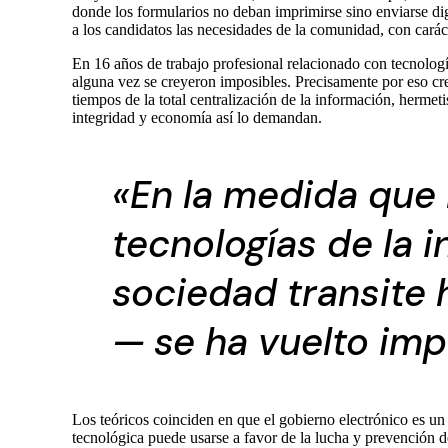
donde los formularios no deban imprimirse sino enviarse dig
a los candidatos las necesidades de la comunidad, con carác
En 16 años de trabajo profesional relacionado con tecnologí
alguna vez se creyeron imposibles. Precisamente por eso cre
tiempos de la total centralización de la información, herme
integridad y economía así lo demandan.
«En la medida que 
tecnologías de la 
sociedad transite
— se ha vuelto imp
Los teóricos coinciden en que el gobierno electrónico es un
tecnológica puede usarse a favor de la lucha y prevención d