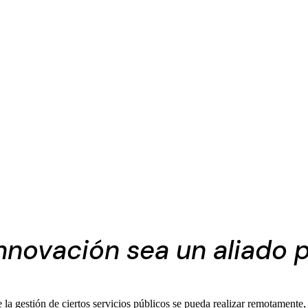
innovación sea un aliado 
 gestión de ciertos servicios públicos se pueda realizar remotamente,