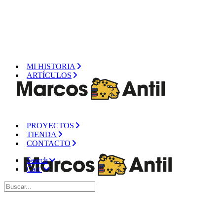
MI HISTORIA
ARTÍCULOS
PROYECTOS
TIENDA
CONTACTO
Search
Cart