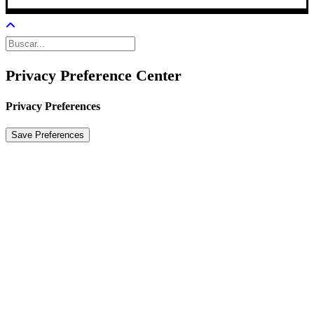
Privacy Preference Center
Privacy Preferences