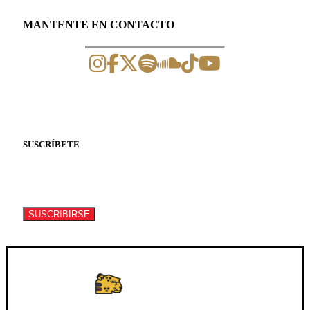
MANTENTE EN CONTACTO
SUSCRÍBETE
Suscríbete a nuestro newsletter para recibir
información de eventos y artículos.
SUSCRIBIRSE