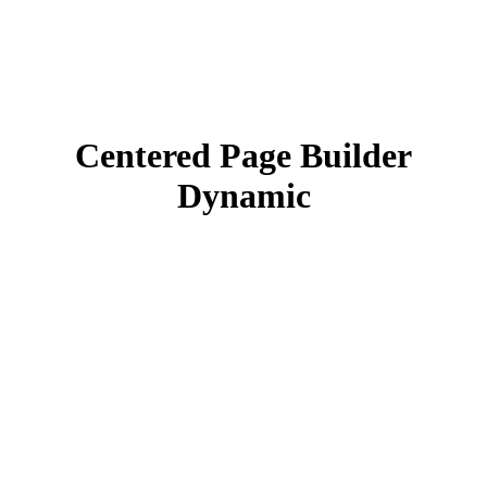
Centered Page Builder
Dynamic