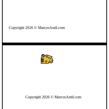
WhatsApp: +502 3722-2384
Copyright 2026 © MarcosAntil.com
WhatsApp: +502 3722-2384
Copyright 2026 © MarcosAntil.com