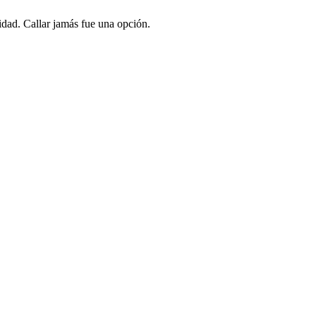
dad. Callar jamás fue una opción.