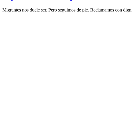
Migrantes nos duele ser. Pero seguimos de pie. Reclamamos con digni