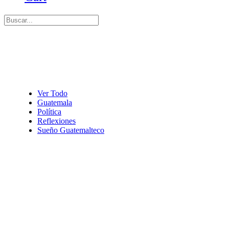
Ver Todo
Guatemala
Política
Reflexiones
Sueño Guatemalteco