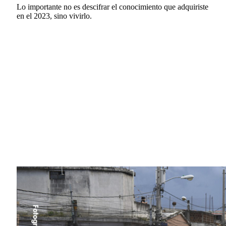
Lo importante no es descifrar el conocimiento que adquiriste
en el 2023, sino vivirlo.