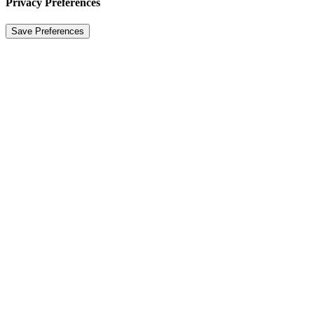
Privacy Preferences