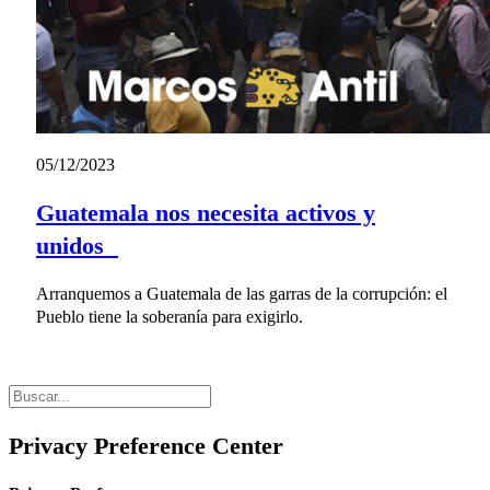
05/12/2023
Guatemala nos necesita activos y
unidos
Arranquemos a Guatemala de las garras de la corrupción: el
Pueblo tiene la soberanía para exigirlo.
Privacy Preference Center