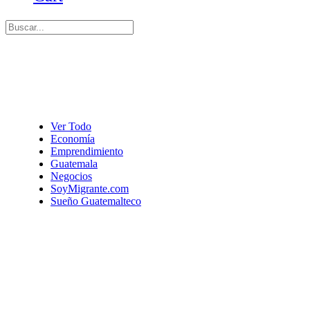
Ver Todo
Economía
Emprendimiento
Guatemala
Negocios
SoyMigrante.com
Sueño Guatemalteco