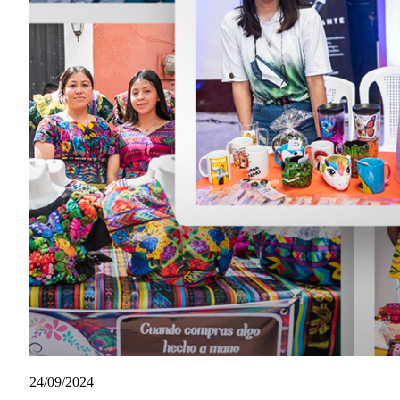
24/09/2024