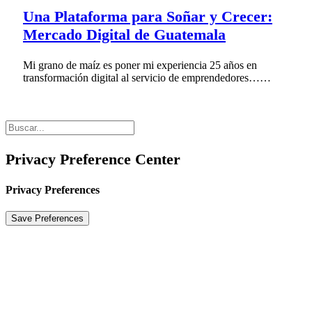
Una Plataforma para Soñar y Crecer:
Mercado Digital de Guatemala
Mi grano de maíz es poner mi experiencia 25 años en
transformación digital al servicio de emprendedores……
Privacy Preference Center
Privacy Preferences