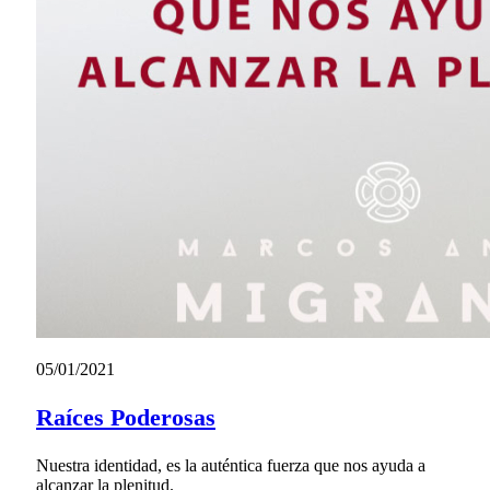
05/01/2021
Raíces Poderosas
Nuestra identidad, es la auténtica fuerza que nos ayuda a
alcanzar la plenitud.