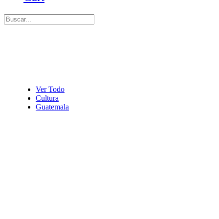
Ver Todo
Cultura
Guatemala