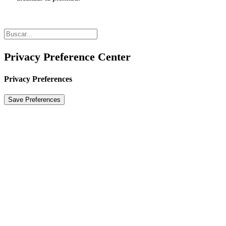
Privacy Preference Center
Privacy Preferences