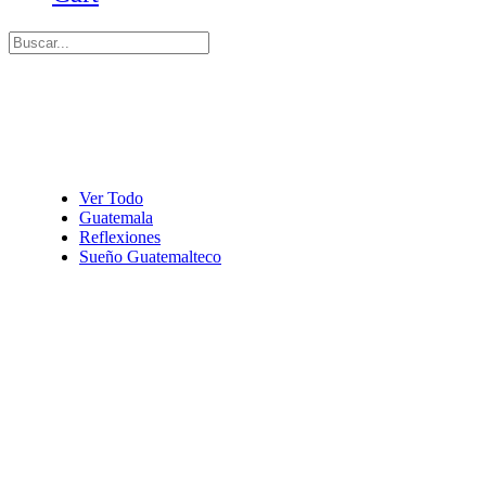
Ver Todo
Guatemala
Reflexiones
Sueño Guatemalteco