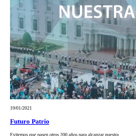
19/01/2021
Futuro Patrio
Evitemos que pasen otros 200 años para alcanzar nuestra