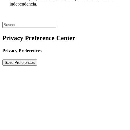
independencia.
Privacy Preference Center
Privacy Preferences