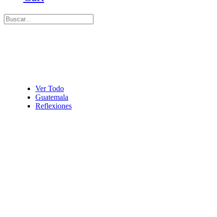
Ver Todo
Guatemala
Reflexiones