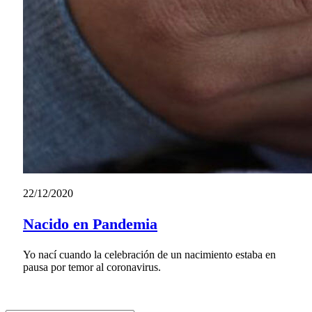
22/12/2020
Nacido en Pandemia
Yo nací cuando la celebración de un nacimiento estaba en
pausa por temor al coronavirus.