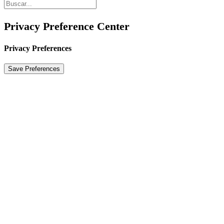
Privacy Preference Center
Privacy Preferences