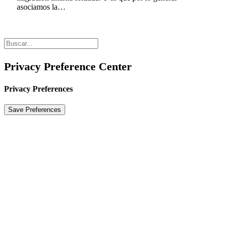
asociamos la…
Privacy Preference Center
Privacy Preferences