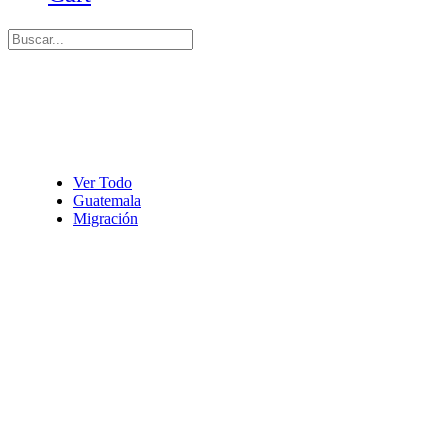
Ver Todo
Guatemala
Migración