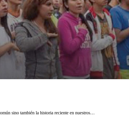
omún sino también la historia reciente en nuestros…