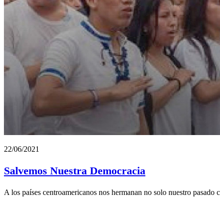
22/06/2021
Salvemos Nuestra Democracia
A los países centroamericanos nos hermanan no solo nuestro pasado c