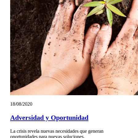
18/08/2020
Adversidad y Oportunidad
La crisis revela nuevas necesidades que generan
oportunidades para nuevas soluciones.