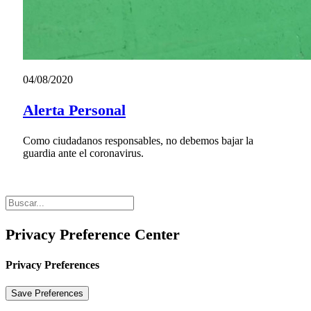
04/08/2020
Alerta Personal
Como ciudadanos responsables, no debemos bajar la
guardia ante el coronavirus.
Privacy Preference Center
Privacy Preferences