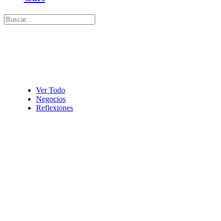
Ver Todo
Negocios
Reflexiones