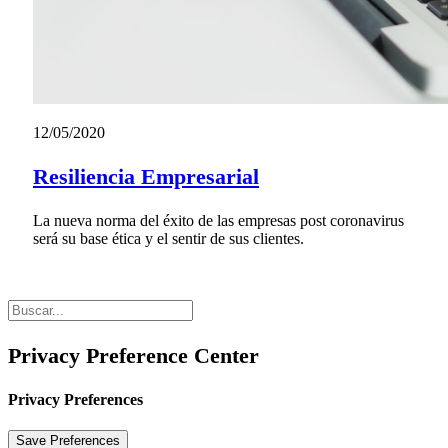
12/05/2020
Resiliencia Empresarial
La nueva norma del éxito de las empresas post coronavirus
será su base ética y el sentir de sus clientes.
Privacy Preference Center
Privacy Preferences