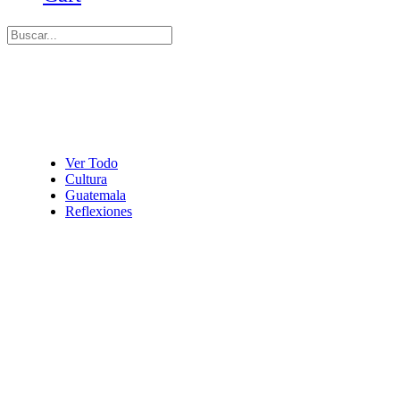
Ver Todo
Cultura
Guatemala
Reflexiones