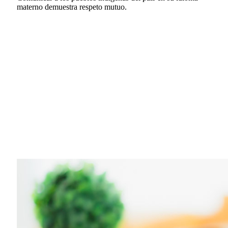
materno demuestra respeto mutuo.