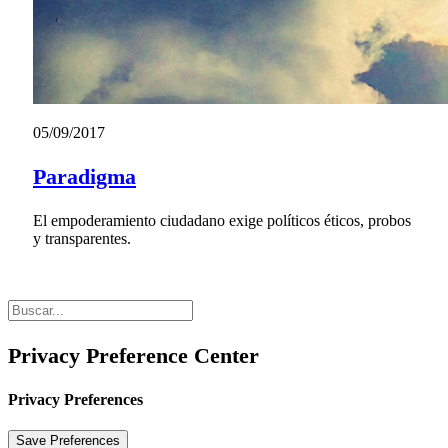
05/09/2017
Paradigma
El empoderamiento ciudadano exige políticos éticos, probos
y transparentes.
Privacy Preference Center
Privacy Preferences