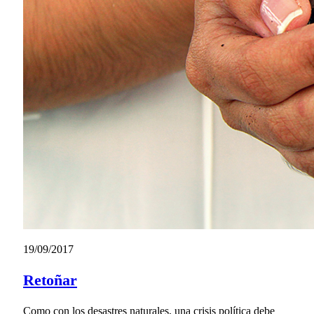
19/09/2017
Retoñar
Como con los desastres naturales, una crisis política debe