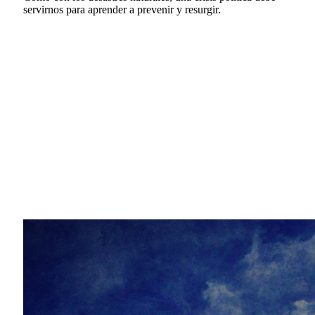
servirnos para aprender a prevenir y resurgir.