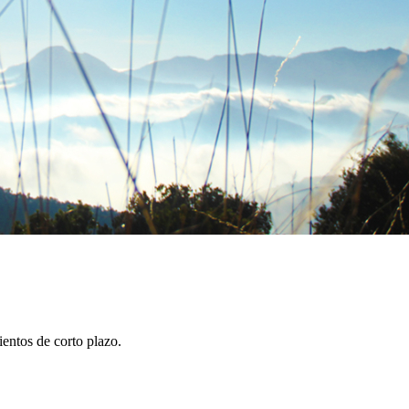
entos de corto plazo.