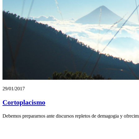
29/01/2017
Cortoplacismo
Debemos prepararnos ante discursos repletos de demagogia y ofrecimi